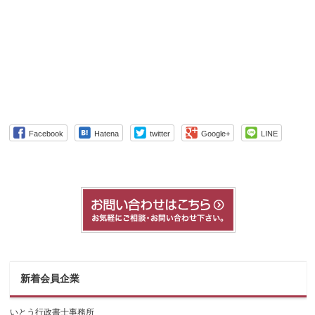
Facebook
Hatena
twitter
Google+
LINE
新着会員企業
いとう行政書士事務所