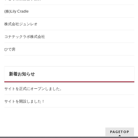
(株)Lily Cradle
株式会社ジュンレオ
コナテックラボ株式会社
ひで房
新着お知らせ
サイトを正式にオープンしました。
サイトを開設しました！
PAGETOP