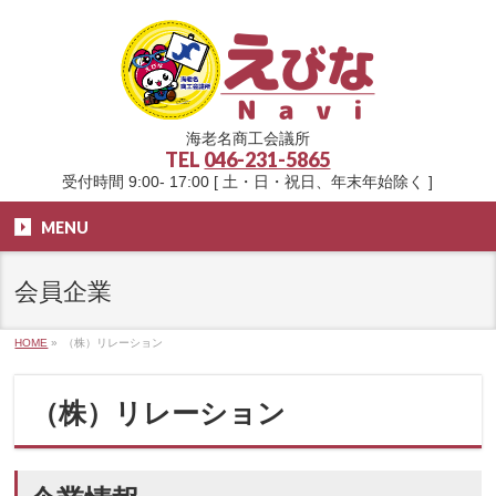
海老名商工会議所
TEL
046-231-5865
受付時間 9:00- 17:00 [ 土・日・祝日、年末年始除く ]
MENU
会員企業
HOME
»
（株）リレーション
（株）リレーション