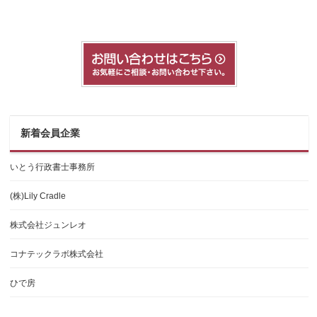
新着会員企業
いとう行政書士事務所
(株)Lily Cradle
株式会社ジュンレオ
コナテックラボ株式会社
ひで房