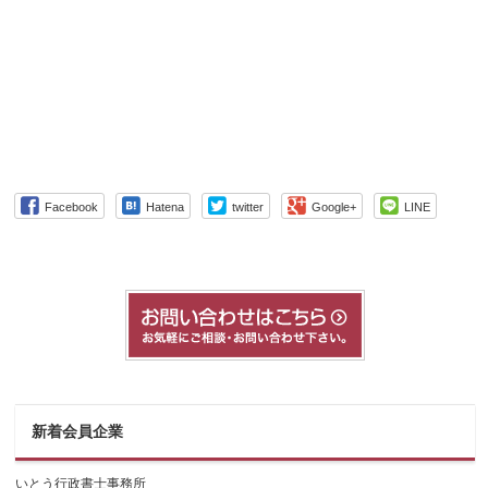
Facebook
Hatena
twitter
Google+
LINE
新着会員企業
いとう行政書士事務所