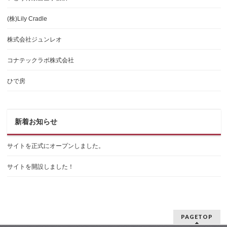
(株)Lily Cradle
株式会社ジュンレオ
コナテックラボ株式会社
ひで房
新着お知らせ
サイトを正式にオープンしました。
サイトを開設しました！
PAGETOP