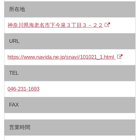
所在地
神奈川県海老名市下今泉３丁目３－２２
URL
https://www.navida.ne.jp/snavi/101021_1.html
TEL
046-231-1693
FAX
営業時間