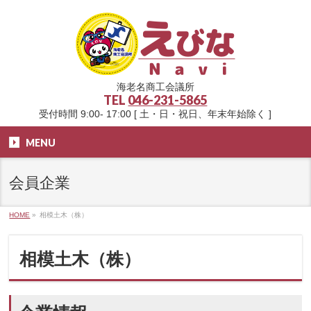
海老名商工会議所
TEL
046-231-5865
受付時間 9:00- 17:00 [ 土・日・祝日、年末年始除く ]
MENU
会員企業
HOME
»
相模土木（株）
相模土木（株）