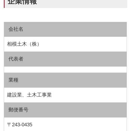
企業情報
会社名
相模土木（株）
代表者
業種
建設業、土木工事業
郵便番号
〒243-0435