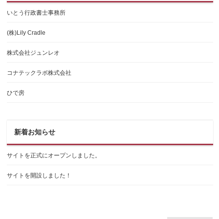
いとう行政書士事務所
(株)Lily Cradle
株式会社ジュンレオ
コナテックラボ株式会社
ひで房
新着お知らせ
サイトを正式にオープンしました。
サイトを開設しました！