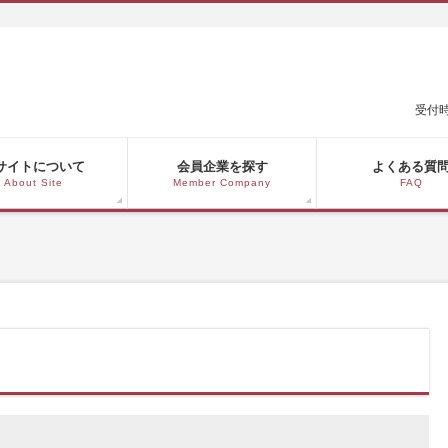
受付時
サイトについて
会員企業を探す
よくある質
About Site
Member Company
FAQ