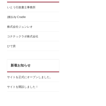
いとう行政書士事務所
(株)Lily Cradle
株式会社ジュンレオ
コナテックラボ株式会社
ひで房
新着お知らせ
サイトを正式にオープンしました。
サイトを開設しました！