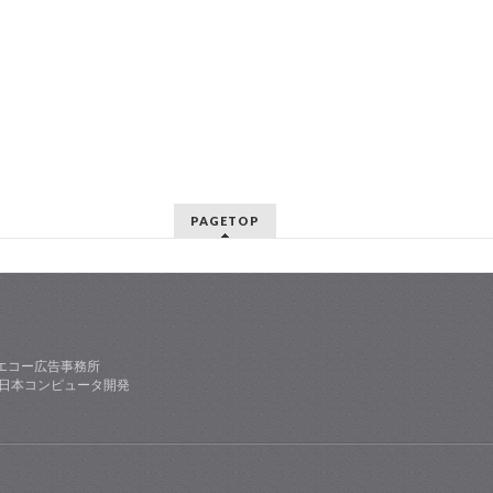
PAGETOP
エコー広告事務所
社日本コンピュータ開発