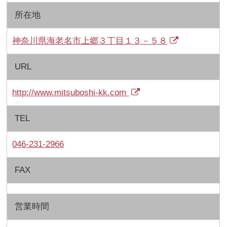
所在地
神奈川県海老名市上郷３丁目１３－５８
URL
http://www.mitsuboshi-kk.com
TEL
046-231-2966
FAX
営業時間