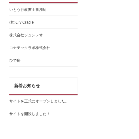
いとう行政書士事務所
(株)Lily Cradle
株式会社ジュンレオ
コナテックラボ株式会社
ひで房
新着お知らせ
サイトを正式にオープンしました。
サイトを開設しました！