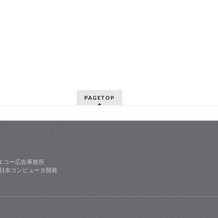
PAGETOP
エコー広告事務所
社日本コンピュータ開発