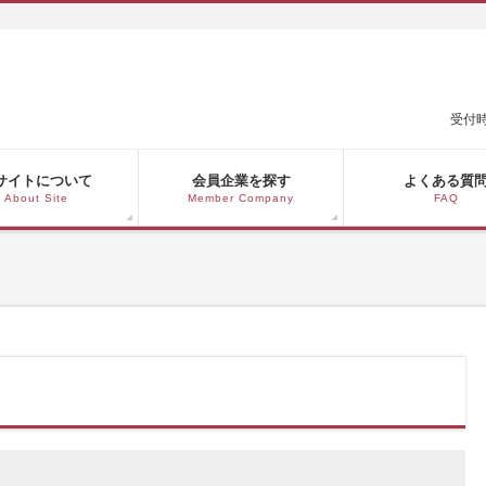
受付時
サイトについて
会員企業を探す
よくある質
About Site
Member Company
FAQ