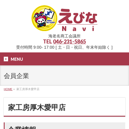
海老名商工会議所
TEL
046-231-5865
受付時間 9:00- 17:00 [ 土・日・祝日、年末年始除く ]
MENU
会員企業
HOME
»
家工房厚木愛甲店
家工房厚木愛甲店