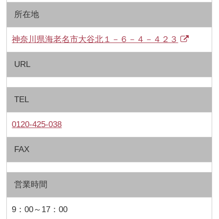
所在地
神奈川県海老名市大谷北１－６－４－４２３
URL
TEL
0120‐425‐038
FAX
営業時間
9：00～17：00