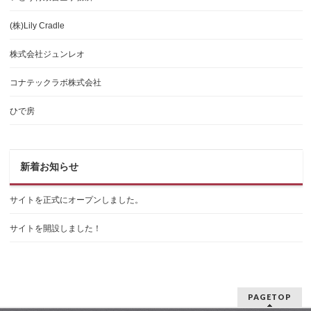
(株)Lily Cradle
株式会社ジュンレオ
コナテックラボ株式会社
ひで房
新着お知らせ
サイトを正式にオープンしました。
サイトを開設しました！
PAGETOP