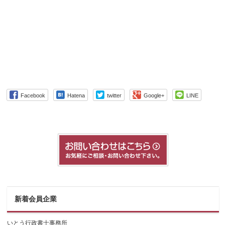
Facebook
Hatena
twitter
Google+
LINE
新着会員企業
いとう行政書士事務所