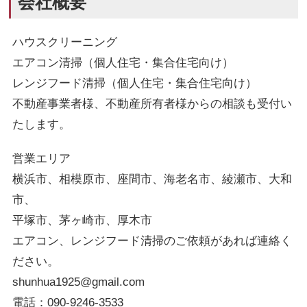
会社概要
ハウスクリーニング
エアコン清掃（個人住宅・集合住宅向け）
レンジフード清掃（個人住宅・集合住宅向け）
不動産事業者様、不動産所有者様からの相談も受付い
たします。
営業エリア
横浜市、相模原市、座間市、海老名市、綾瀬市、大和
市、
平塚市、茅ヶ崎市、厚木市
エアコン、レンジフード清掃のご依頼があれば連絡く
ださい。
shunhua1925@gmail.com
電話：090‐9246‐3533