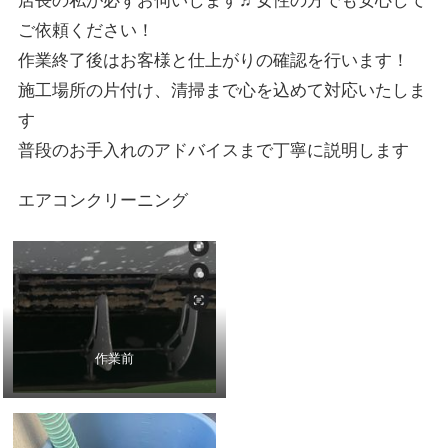
店長の私が必ずお伺いします♬女性の方でも安心して
ご依頼ください！
作業終了後はお客様と仕上がりの確認を行います！
施工場所の片付け、清掃まで心を込めて対応いたしま
す
普段のお手入れのアドバイスまで丁寧に説明します
エアコンクリーニング
作業前