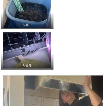
作業中
作業後