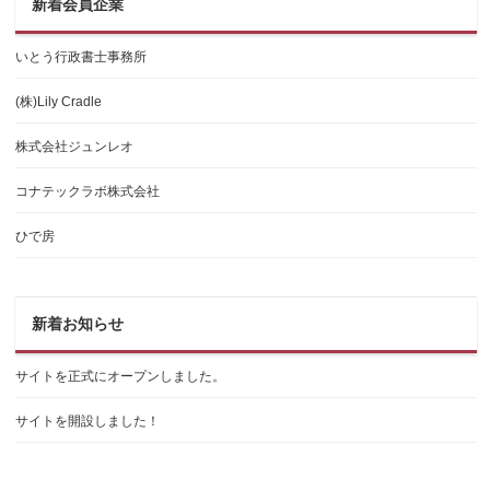
新着会員企業
いとう行政書士事務所
(株)Lily Cradle
株式会社ジュンレオ
コナテックラボ株式会社
ひで房
新着お知らせ
サイトを正式にオープンしました。
サイトを開設しました！