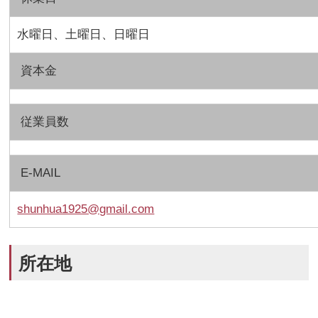
水曜日、土曜日、日曜日
資本金
従業員数
E-MAIL
shunhua1925@gmail.com
所在地