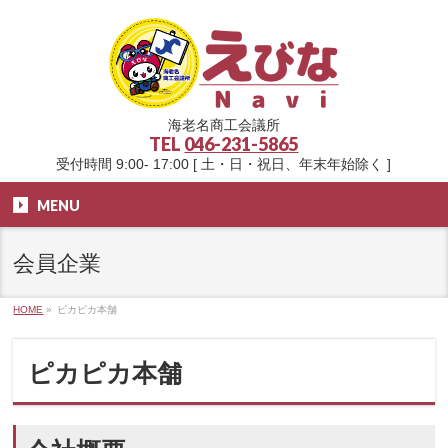
海老名商工会議所
TEL
046-231-5865
受付時間 9:00- 17:00 [ 土・日・祝日、年末年始除く ]
MENU
会員企業
HOME
»
ピカピカ本舗
ピカピカ本舗