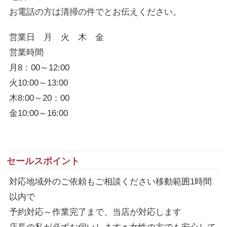
お電話の方は清掃の件でとお伝えください。
営業日 月 火 木 金
営業時間
月8：00～12:00
火10:00～13:00
木8:00～20：00
金10:00～16:00
セールスポイント
対応地域外のご依頼もご相談ください移動範囲1時間
以内で
予約対応～作業完了まで、当店が対応します