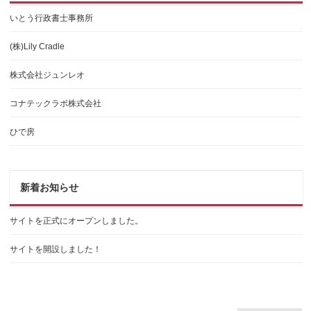
いとう行政書士事務所
(株)Lily Cradle
株式会社ジュンレオ
コナテックラボ株式会社
ひで房
新着お知らせ
サイトを正式にオープンしました。
サイトを開設しました！