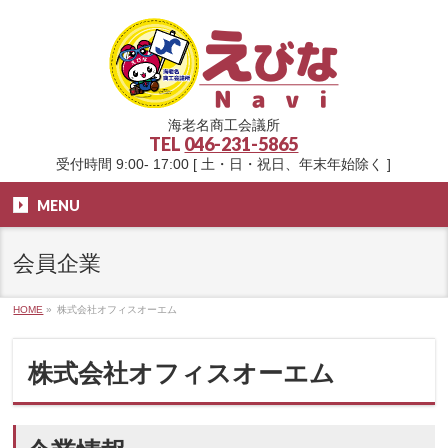
海老名商工会議所
TEL
046-231-5865
受付時間 9:00- 17:00 [ 土・日・祝日、年末年始除く ]
MENU
会員企業
HOME
»
株式会社オフィスオーエム
株式会社オフィスオーエム