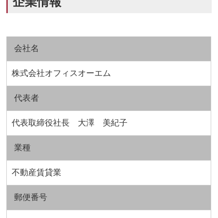
企業情報
会社名
株式会社オフィスオーエム
代表者
代表取締役社長 大澤 美紀子
業種
不動産賃貸業
郵便番号