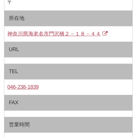
〒
所在地
神奈川県海老名市門沢橋２－１８－４４
URL
TEL
046-238-1839
FAX
営業時間