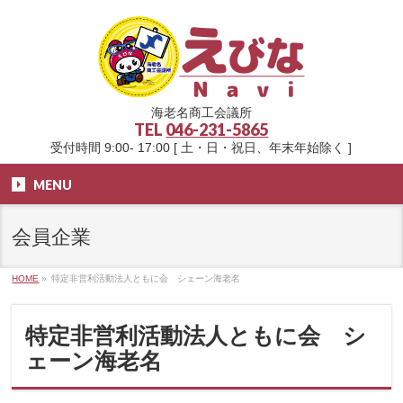
海老名商工会議所
TEL
046-231-5865
受付時間 9:00- 17:00 [ 土・日・祝日、年末年始除く ]
MENU
会員企業
HOME
»
特定非営利活動法人ともに会 シェーン海老名
特定非営利活動法人ともに会 シ
ェーン海老名