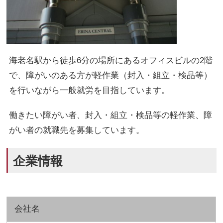
海老名駅から徒歩6分の場所にあるオフィスビルの2階
で、障がいのある方が軽作業（封入・組立・検品等）
を行いながら一般就労を目指しています。
働きたい障がい者、封入・組立・検品等の軽作業、障
がい者の就職先を募集しています。
企業情報
会社名