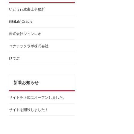
いとう行政書士事務所
(株)Lily Cradle
株式会社ジュンレオ
コナテックラボ株式会社
ひで房
新着お知らせ
サイトを正式にオープンしました。
サイトを開設しました！