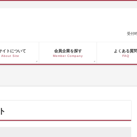
受付時
サイトについて
会員企業を探す
よくある質
About Site
Member Company
FAQ
ト