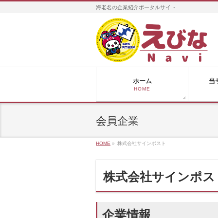
海老名の企業紹介ポータルサイト
ホーム
当
HOME
会員企業
HOME
»
株式会社サインポスト
株式会社サインポス
企業情報