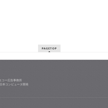
PAGETOP
エコー広告事務所
社日本コンピュータ開発