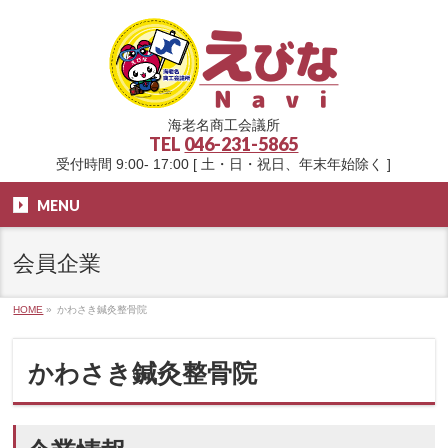
海老名商工会議所
TEL
046-231-5865
受付時間 9:00- 17:00 [ 土・日・祝日、年末年始除く ]
MENU
会員企業
HOME
»
かわさき鍼灸整骨院
かわさき鍼灸整骨院