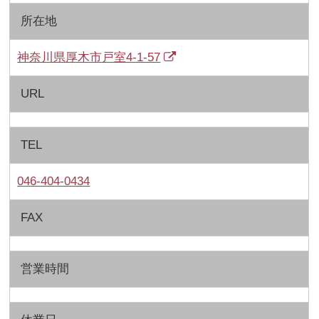
所在地
神奈川県厚木市戸室4-1-57
URL
TEL
046-404-0434
FAX
営業時間