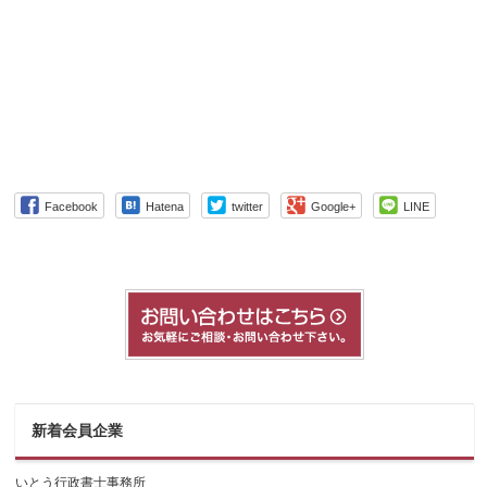
Facebook
Hatena
twitter
Google+
LINE
新着会員企業
いとう行政書士事務所