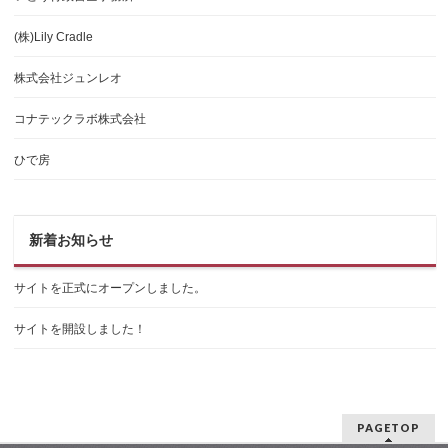
(株)Lily Cradle
株式会社ジュンレオ
コナテックラボ株式会社
ひで房
新着お知らせ
サイトを正式にオープンしました。
サイトを開設しました！
PAGETOP