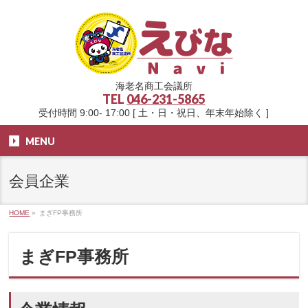
海老名商工会議所
TEL
046-231-5865
受付時間 9:00- 17:00 [ 土・日・祝日、年末年始除く ]
MENU
会員企業
HOME
»
まぎFP事務所
まぎFP事務所