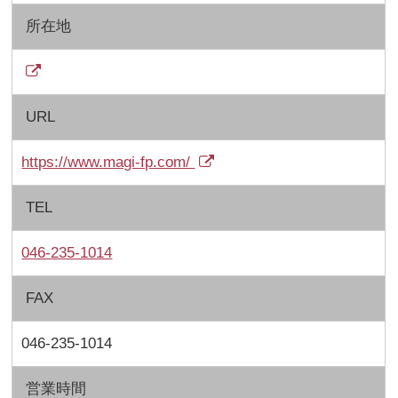
所在地
URL
https://www.magi-fp.com/
TEL
046-235-1014
FAX
046-235-1014
営業時間