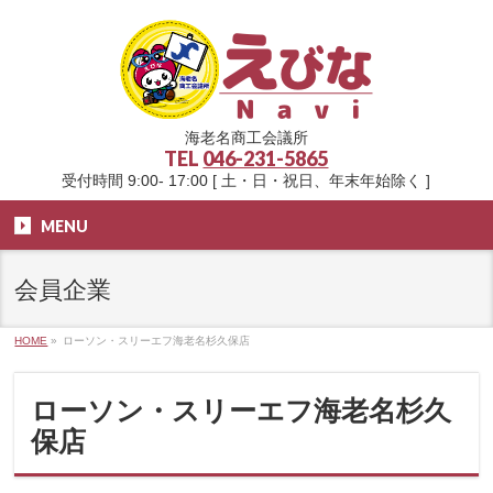
海老名商工会議所
TEL
046-231-5865
受付時間 9:00- 17:00 [ 土・日・祝日、年末年始除く ]
MENU
会員企業
HOME
»
ローソン・スリーエフ海老名杉久保店
ローソン・スリーエフ海老名杉久
保店