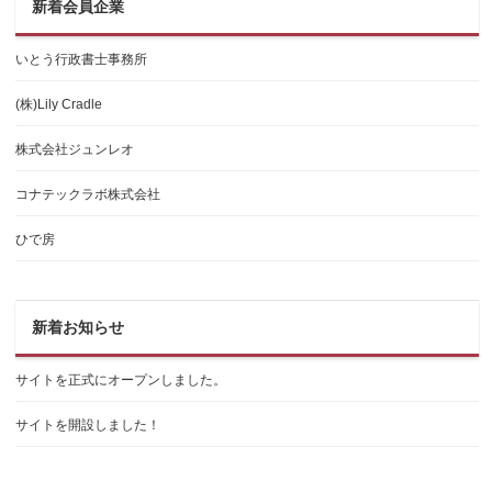
新着会員企業
いとう行政書士事務所
(株)Lily Cradle
株式会社ジュンレオ
コナテックラボ株式会社
ひで房
新着お知らせ
サイトを正式にオープンしました。
サイトを開設しました！