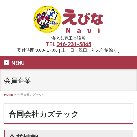
海老名商工会議所
TEL
046-231-5865
受付時間 9:00- 17:00 [ 土・日・祝日、年末年始除く ]
MENU
会員企業
HOME
»
合同会社カズテック
合同会社カズテック