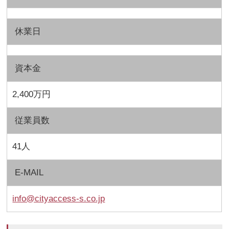
休業日
資本金
2,400万円
従業員数
41人
E-MAIL
info@cityaccess-s.co.jp