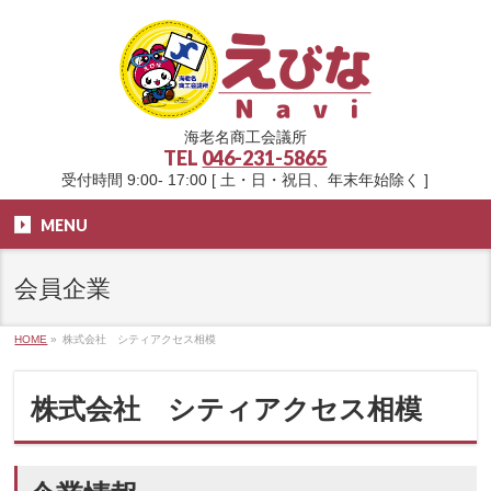
海老名商工会議所
TEL
046-231-5865
受付時間 9:00- 17:00 [ 土・日・祝日、年末年始除く ]
MENU
会員企業
HOME
»
株式会社 シティアクセス相模
株式会社 シティアクセス相模