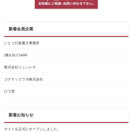
新着会員企業
いとう行政書士事務所
(株)Lily Cradle
株式会社ジュンレオ
コナテックラボ株式会社
ひで房
新着お知らせ
サイトを正式にオープンしました。