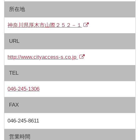
所在地
神奈川県厚木市山際２５２－１
URL
http://www.cityaccess-s.co.jp
TEL
046-245-1306
FAX
046-245-8611
営業時間