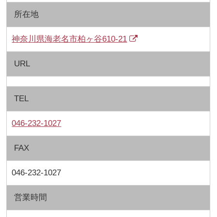
所在地
神奈川県海老名市柏ヶ谷610-21
URL
TEL
046-232-1027
FAX
046-232-1027
営業時間