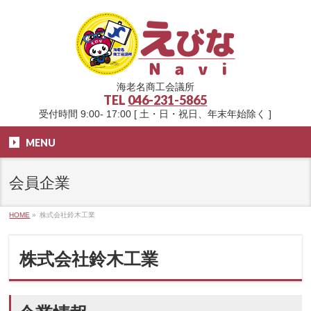
海老名商工会議所
TEL
046-231-5865
受付時間 9:00- 17:00 [ 土・日・祝日、年末年始除く ]
MENU
会員企業
HOME
»
株式会社鈴木工業
株式会社鈴木工業