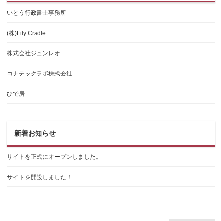
いとう行政書士事務所
(株)Lily Cradle
株式会社ジュンレオ
コナテックラボ株式会社
ひで房
新着お知らせ
サイトを正式にオープンしました。
サイトを開設しました！