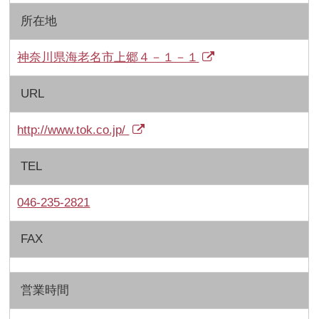
所在地
神奈川県海老名市上郷４－１－１
URL
http://www.tok.co.jp/
TEL
046-235-2821
FAX
営業時間