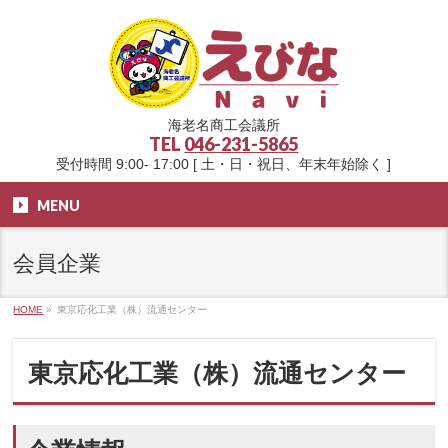
海老名商工会議所
TEL
046-231-5865
受付時間 9:00- 17:00 [ 土・日・祝日、年末年始除く ]
MENU
会員企業
HOME
»
東京応化工業（株）流通センター
東京応化工業（株）流通センター