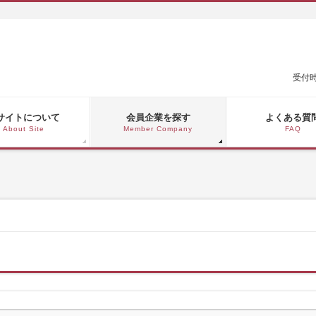
受付時
サイトについて
会員企業を探す
よくある質
About Site
Member Company
FAQ