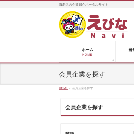
海老名の企業紹介ポータルサイト
ホーム
当
HOME
会員企業を探す
HOME
»
会員企業を探す
会員企業を探す
業種