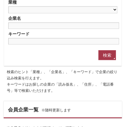
業種
企業名
キーワード
検索のヒント「業種」、「企業名」、「キーワード」で企業の絞り
込み検索を行えます。
キーワードはお探しの企業の「読み仮名」、「住所」、「電話番
号」等で検索いただけます。
会員企業一覧
※随時更新します