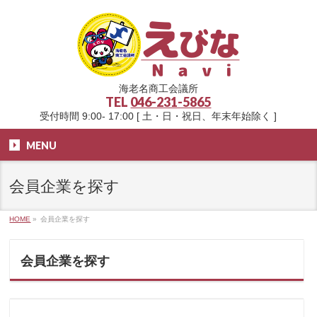
海老名商工会議所
TEL
046-231-5865
受付時間 9:00- 17:00 [ 土・日・祝日、年末年始除く ]
MENU
会員企業を探す
HOME
»
会員企業を探す
会員企業を探す