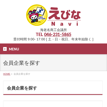
海老名商工会議所
TEL
046-231-5865
受付時間 9:00- 17:00 [ 土・日・祝日、年末年始除く ]
MENU
会員企業を探す
HOME
»
会員企業を探す
会員企業を探す