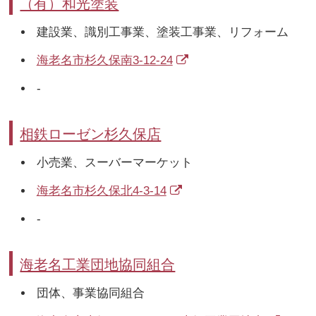
（有）和光塗装
建設業、識別工事業、塗装工事業、リフォーム
海老名市杉久保南3-12-24
-
相鉄ローゼン杉久保店
小売業、スーバーマーケット
海老名市杉久保北4-3-14
-
海老名工業団地協同組合
団体、事業協同組合