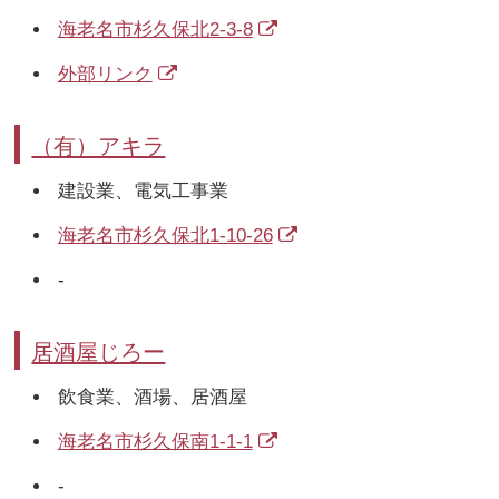
海老名市杉久保北2-3-8
外部リンク
（有）アキラ
建設業、電気工事業
海老名市杉久保北1-10-26
-
居酒屋じろー
飲食業、酒場、居酒屋
海老名市杉久保南1-1-1
-