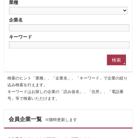
業種
企業名
キーワード
検索のヒント「業種」、「企業名」、「キーワード」で企業の絞り
込み検索を行えます。
キーワードはお探しの企業の「読み仮名」、「住所」、「電話番
号」等で検索いただけます。
会員企業一覧
※随時更新します