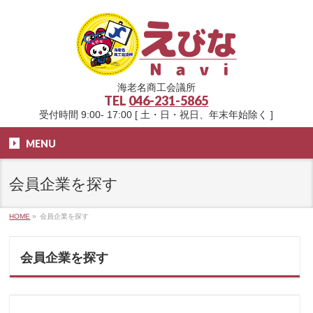
海老名商工会議所
TEL
046-231-5865
受付時間 9:00- 17:00 [ 土・日・祝日、年末年始除く ]
MENU
会員企業を探す
HOME
»
会員企業を探す
会員企業を探す