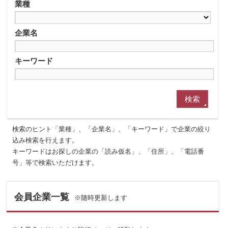
業種
企業名
キーワード
検索のヒント「業種」、「企業名」、「キーワード」で企業の絞り
込み検索を行えます。
キーワードはお探しの企業の「読み仮名」、「住所」、「電話番
号」等で検索いただけます。
会員企業一覧
※随時更新します