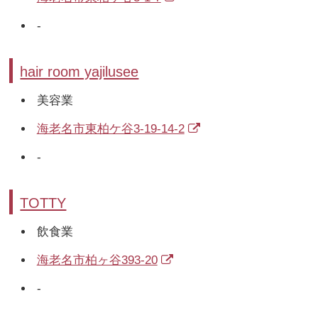
-
hair room yajilusee
美容業
海老名市東柏ケ谷3-19-14-2
-
TOTTY
飲食業
海老名市柏ヶ谷393-20
-