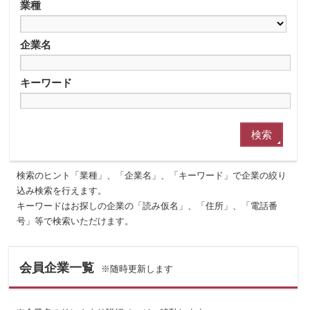
業種
企業名
キーワード
検索のヒント「業種」、「企業名」、「キーワード」で企業の絞り
込み検索を行えます。
キーワードはお探しの企業の「読み仮名」、「住所」、「電話番
号」等で検索いただけます。
会員企業一覧
※随時更新します