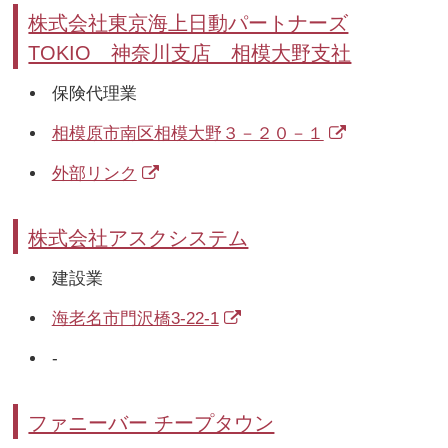
株式会社東京海上日動パートナーズ
TOKIO 神奈川支店 相模大野支社
保険代理業
相模原市南区相模大野３－２０－１
外部リンク
株式会社アスクシステム
建設業
海老名市門沢橋3-22-1
-
ファニーバー チープタウン