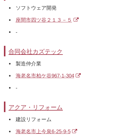
ソフトウェア開発
座間市四ツ谷２１３－５
-
合同会社カズテック
製造仲介業
海老名市柏ケ谷967-1-304
-
アクア・リフォーム
建設リフォーム
海老名市上今泉6-25-9-5