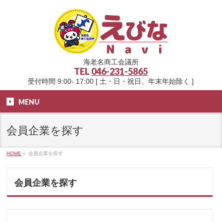
海老名商工会議所
TEL
046-231-5865
受付時間 9:00- 17:00 [ 土・日・祝日、年末年始除く ]
MENU
会員企業を探す
HOME
»
会員企業を探す
会員企業を探す