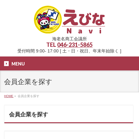
海老名商工会議所
TEL
046-231-5865
受付時間 9:00- 17:00 [ 土・日・祝日、年末年始除く ]
MENU
会員企業を探す
HOME
»
会員企業を探す
会員企業を探す