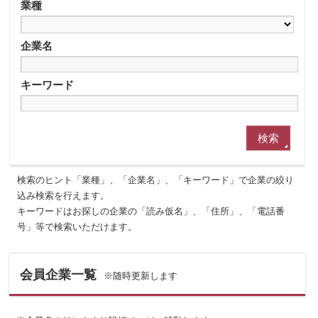
業種
企業名
キーワード
検索のヒント「業種」、「企業名」、「キーワード」で企業の絞り
込み検索を行えます。
キーワードはお探しの企業の「読み仮名」、「住所」、「電話番
号」等で検索いただけます。
会員企業一覧
※随時更新します