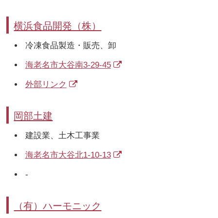
横浜食品開発（株）
冷凍食品製造・販売、卸
海老名市大谷南3-29-45
外部リンク
岡部土建
建設業、土木工事業
海老名市大谷北1-10-13
-
（有）ハーモニック