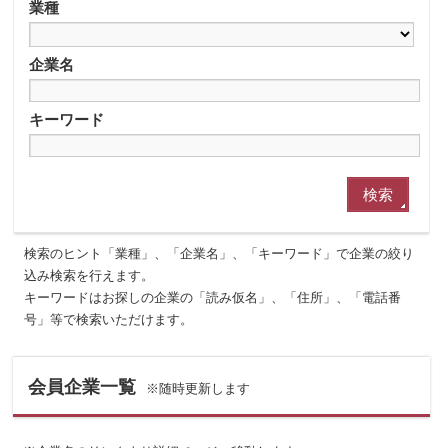
業種
企業名
キーワード
検索のヒント「業種」、「企業名」、「キーワード」で企業の絞り
込み検索を行えます。
キーワードはお探しの企業の「読み仮名」、「住所」、「電話番
号」等で検索いただけます。
会員企業一覧
※随時更新します