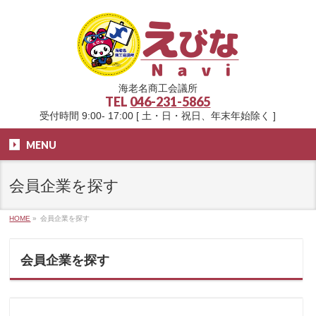
海老名商工会議所
TEL
046-231-5865
受付時間 9:00- 17:00 [ 土・日・祝日、年末年始除く ]
MENU
会員企業を探す
HOME
»
会員企業を探す
会員企業を探す