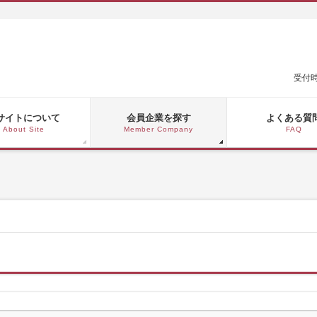
受付時
サイトについて
会員企業を探す
よくある質
About Site
Member Company
FAQ