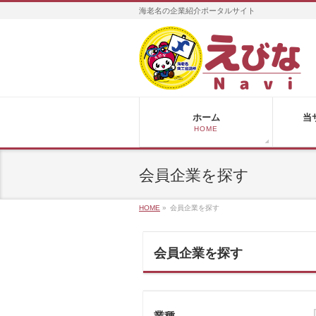
海老名の企業紹介ポータルサイト
ホーム
当
HOME
会員企業を探す
HOME
»
会員企業を探す
会員企業を探す
業種