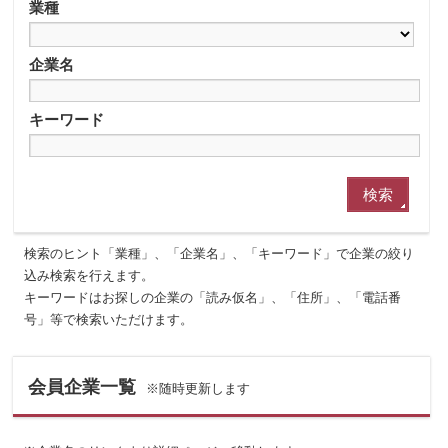
業種
企業名
キーワード
検索のヒント「業種」、「企業名」、「キーワード」で企業の絞り
込み検索を行えます。
キーワードはお探しの企業の「読み仮名」、「住所」、「電話番
号」等で検索いただけます。
会員企業一覧
※随時更新します