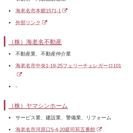
海老名市本郷1571-1
外部リンク
（株）海老名不動産
不動産業、不動産仲介業
海老名市中央1-19-25フェリーチェレガーロ101
-
（株）ヤマシンホーム
サービス業、建設業、警備業、リフォーム
海老名市河原口5-4-20庭司苑五番館