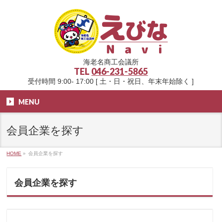
海老名商工会議所
TEL
046-231-5865
受付時間 9:00- 17:00 [ 土・日・祝日、年末年始除く ]
MENU
会員企業を探す
HOME
»
会員企業を探す
会員企業を探す