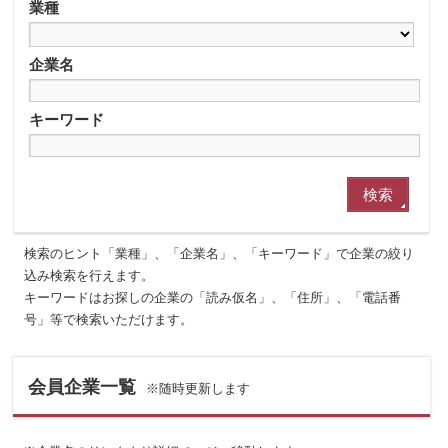
業種
企業名
キーワード
検索のヒント「業種」、「企業名」、「キーワード」で企業の絞り
込み検索を行えます。
キーワードはお探しの企業の「読み仮名」、「住所」、「電話番
号」等で検索いただけます。
会員企業一覧
※随時更新します