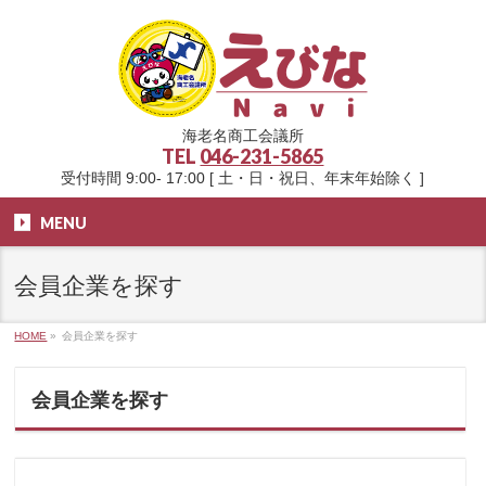
海老名商工会議所
TEL
046-231-5865
受付時間 9:00- 17:00 [ 土・日・祝日、年末年始除く ]
MENU
会員企業を探す
HOME
»
会員企業を探す
会員企業を探す