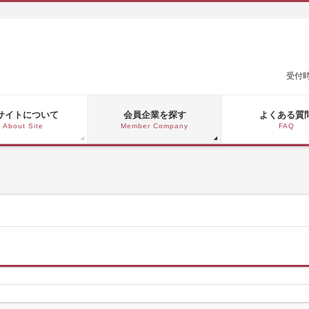
受付時
サイトについて
会員企業を探す
よくある質
About Site
Member Company
FAQ