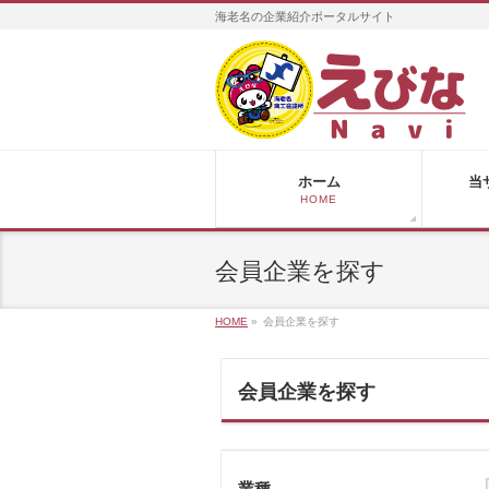
海老名の企業紹介ポータルサイト
ホーム
当
HOME
会員企業を探す
HOME
»
会員企業を探す
会員企業を探す
業種